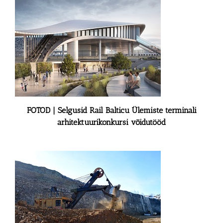
FOTOD | Selgusid Rail Balticu Ülemiste terminali
arhitektuurikonkursi võidutööd