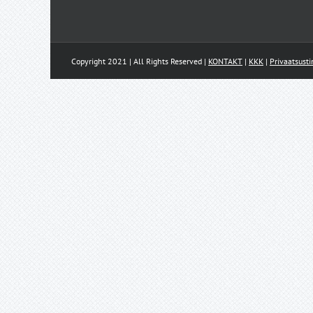
Copyright 2021 | All Rights Reserved |
KONTAKT
|
KKK
|
Privaatsust