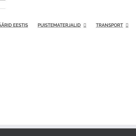
ÄRID EESTIS
PUISTEMATERJALID
TRANSPORT