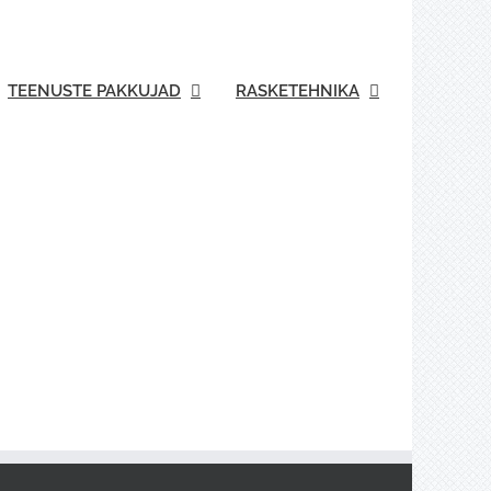
TEENUSTE PAKKUJAD
RASKETEHNIKA