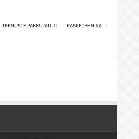
TEENUSTE PAKKUJAD
RASKETEHNIKA