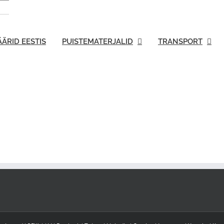
ÄRID EESTIS
PUISTEMATERJALID
TRANSPORT