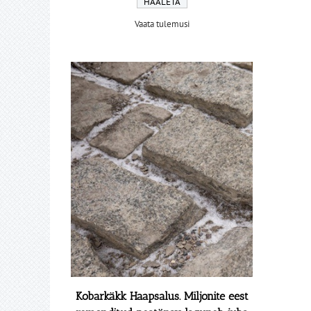
Vaata tulemusi
Kobarkäkk Haapsalus. Miljonite eest