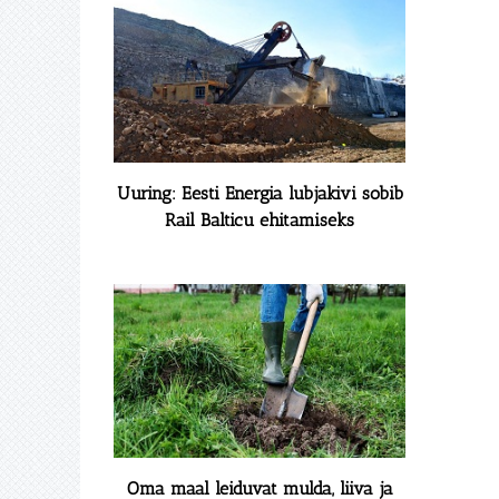
Uuring: Eesti Energia lubjakivi sobib
Rail Balticu ehitamiseks
Oma maal leiduvat mulda, liiva ja