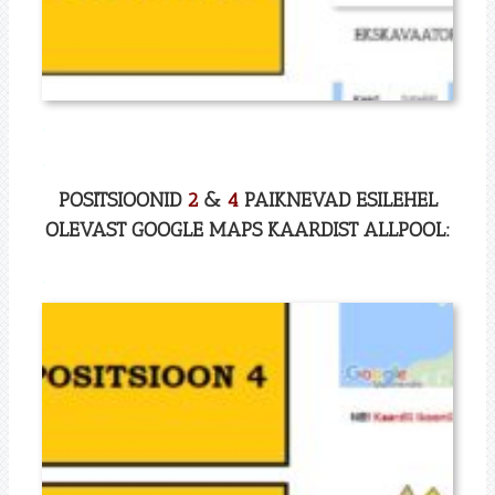
.
.
POSITSIOONID
2
&
4
PAIKNEVAD ESILEHEL
OLEVAST GOOGLE MAPS KAARDIST ALLPOOL:
.