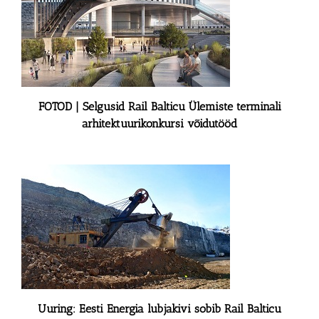
FOTOD | Selgusid Rail Balticu Ülemiste terminali
arhitektuurikonkursi võidutööd
Uuring: Eesti Energia lubjakivi sobib Rail Balticu